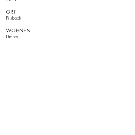
ORT
Pilsbach
WOHNEN
Umbau