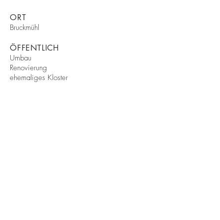
ORT
Bruckmühl
ÖFFENTLICH
Umbau
Renovierung
ehemaliges Kloster