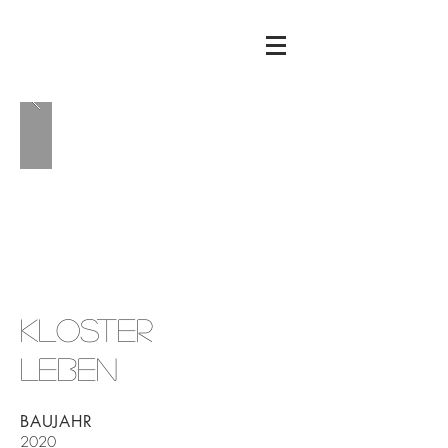
KLoster
Leben
BAUJAHR
2020